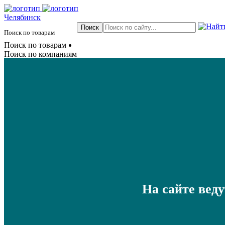
Челябинск
Поиск по товарам
Поиск по товарам
Поиск по компаниям
На сайте вед