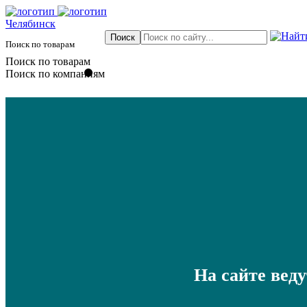
Челябинск
Поиск по товарам
Поиск по товарам
Поиск по компаниям
На сайте вед