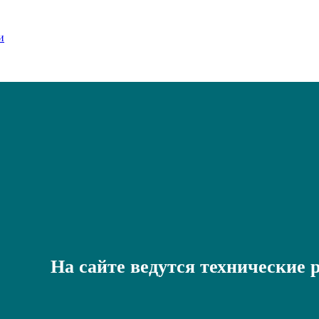
На сайте ведутся технические 