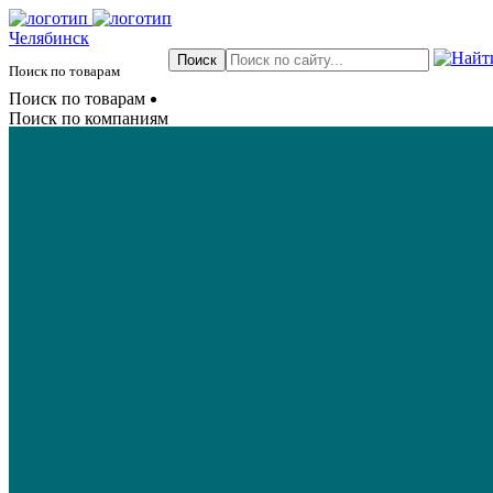
Челябинск
Поиск по товарам
Поиск по товарам
Поиск по компаниям