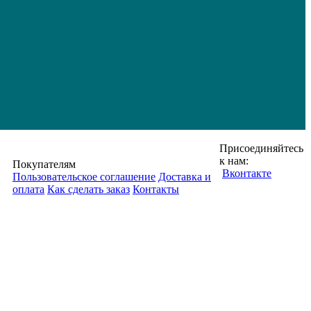
Присоединяйтесь
к нам:
Покупателям
Вконтакте
Пользовательское соглашение
Доставка и
оплата
Как сделать заказ
Контакты