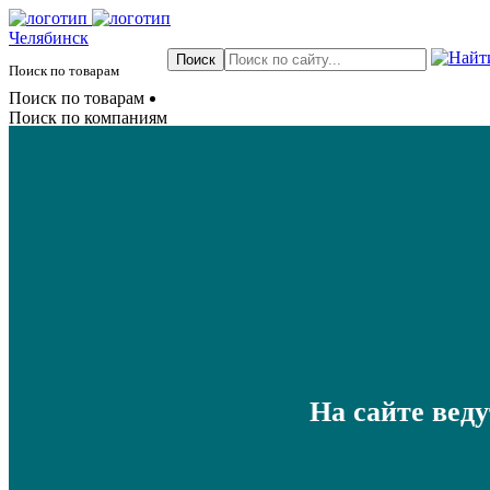
Челябинск
Поиск по товарам
Поиск по товарам
Поиск по компаниям
На сайте вед