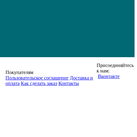
Присоединяйтесь
к нам:
Покупателям
Вконтакте
Пользовательское соглашение
Доставка и
оплата
Как сделать заказ
Контакты