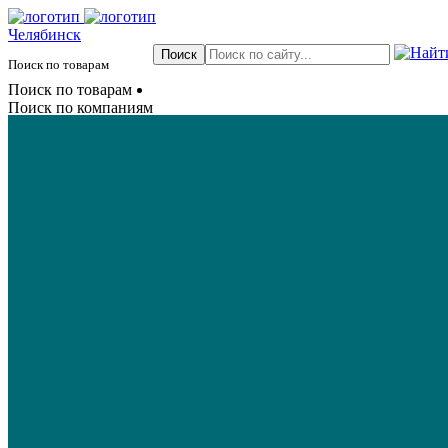
Челябинск
Поиск по товарам
Поиск по товарам
Поиск по компаниям